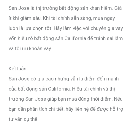
San Jose là thị trường bất động sản khan hiếm. Giá
ít khi giảm sâu. Khi tài chính sẵn sàng, mua ngay
luôn là lựa chọn tốt. Hãy làm việc với chuyên gia vay
vốn hiểu rõ bất động sản California để tránh sai lầm
và tối ưu khoản vay.
Kết luận
San Jose có giá cao nhưng vẫn là điểm đến mạnh
của bất động sản California. Hiểu tài chính và thị
trường San Jose giúp bạn mua đúng thời điểm. Nếu
bạn cần phân tích chi tiết, hãy liên hệ để được hỗ trợ
tư vấn cụ thể!