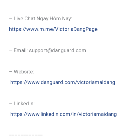
– Live Chat Ngay Hôm Nay:
https://www.m.me/VictoriaDangPage
– Email: support@danguard.com
– Website:
https://www.danguard.com/victoriamaidang
– LinkedIn:
https://www.linkedin.com/in/victoriamaidang
============