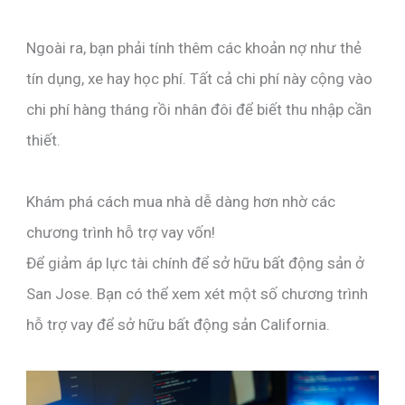
Ngoài ra, bạn phải tính thêm các khoản nợ như thẻ
tín dụng, xe hay học phí. Tất cả chi phí này cộng vào
chi phí hàng tháng rồi nhân đôi để biết thu nhập cần
thiết.
Khám phá cách mua nhà dễ dàng hơn nhờ các
chương trình hỗ trợ vay vốn!
Để giảm áp lực tài chính để sở hữu bất động sản ở
San Jose. Bạn có thể xem xét một số chương trình
hỗ trợ vay để sở hữu bất động sản California.