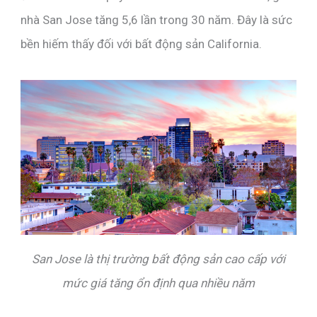
nhà San Jose tăng 5,6 lần trong 30 năm. Đây là sức
bền hiếm thấy đối với bất động sản California.
San Jose là thị trường bất động sản cao cấp với
mức giá tăng ổn định qua nhiều năm