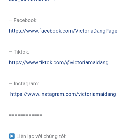
– Facebook:
https://www.facebook.com/VictoriaDangPage
– Tiktok:
https://www.tiktok.com/@victoriamaidang
– Instagram:
https://www.instagram.com/victoriamaidang
============
Liên lạc với chúng tôi: