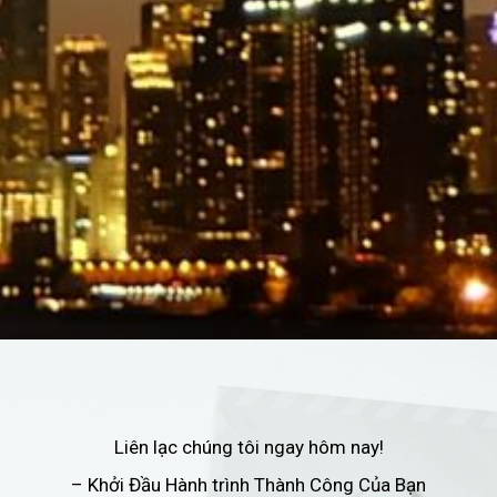
Liên lạc chúng tôi ngay hôm nay!
– Khởi Đầu Hành trình Thành Công Của Bạn