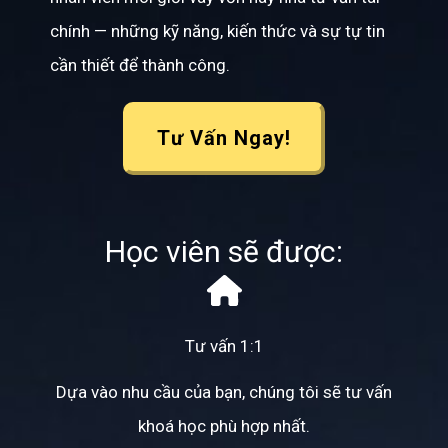
chính — những kỹ năng, kiến thức và sự tự tin
cần thiết để thành công.
Tư Vấn Ngay!
Học viên sẽ được:
Tư vấn 1:1
Dựa vào nhu cầu của bạn, chúng tôi sẽ tư vấn
khoá học phù hợp nhất.