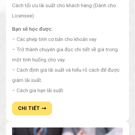
Cách tối ưu lãi suất cho khách hàng (Dành cho
Licensee)
Bạn sẽ học được:
– Các phép tính cơ bản cho khoản vay
– Trở thành chuyên gia đọc chi tiết về giá trong
một tình huống cho vay.
– Cách định giá lãi suất và hiểu rõ cách để được
giảm lãi suất.
– Cách gia hạn lãi suất.
CHI TIẾT