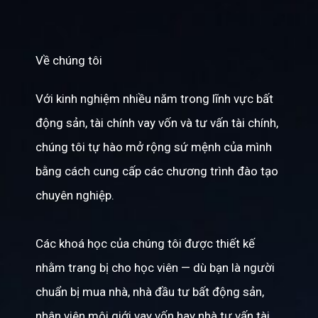
Về chúng tôi
Với kinh nghiệm nhiều năm trong lĩnh vực bất
động sản, tài chính vay vốn và tư vấn tài chính,
chúng tôi tự hào mở rộng sứ mệnh của mình
bằng cách cung cấp các chương trình đào tạo
chuyên nghiệp.
Các khoá học của chúng tôi được thiết kế
nhằm trang bị cho học viên — dù bạn là người
chuẩn bị mua nhà, nhà đầu tư bất động sản,
nhân viên môi giới vay vốn hay nhà tư vấn tài