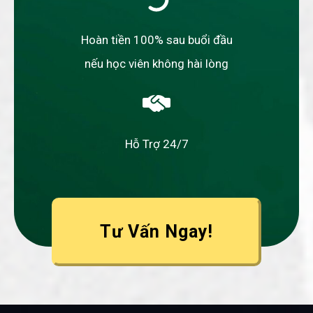
Hoàn tiền 100% sau buổi đầu
nếu học viên không hài lòng
Hỗ Trợ 24/7
Tư Vấn Ngay!