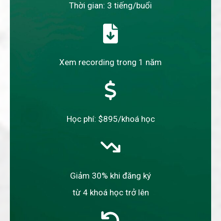
Thời gian: 3 tiếng/buổi
Xem recording trong 1 năm
Học phí: $895/khoá học
Giảm 30% khi đăng ký
từ 4 khoá học trở lên