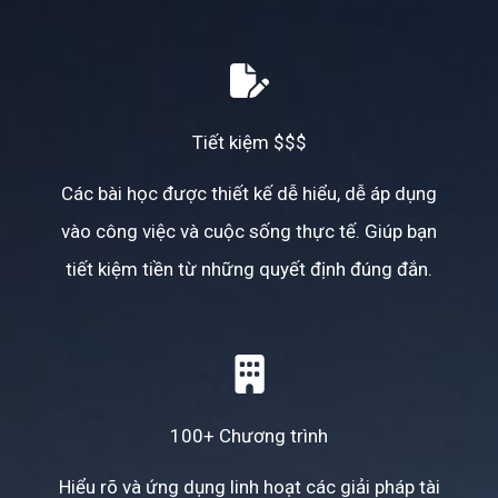
Tiết kiệm $$$
Các bài học được thiết kế dễ hiểu, dễ áp dụng
vào công việc và cuộc sống thực tế. Giúp bạn
tiết kiệm tiền từ những quyết định đúng đắn.
100+ Chương trình
Hiểu rõ và ứng dụng linh hoạt các giải pháp tài