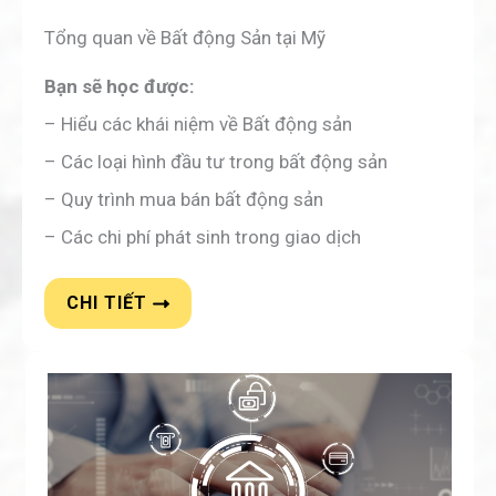
Tổng quan về Bất động Sản tại Mỹ
Bạn sẽ học được:
– Hiểu các khái niệm về Bất động sản
– Các loại hình đầu tư trong bất động sản
– Quy trình mua bán bất động sản
– Các chi phí phát sinh trong giao dịch
CHI TIẾT