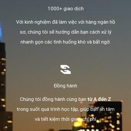
1000+ giao dịch
Với kinh nghiệm đã làm việc với hàng ngàn hồ
sơ, chúng tôi sẽ hướng dẫn bạn cách xử lý
nhanh gọn các tình huống khó và bất ngờ.
Đồng hành
Chúng tôi đồng hành cùng bạn
từ A đến Z
trong suốt quá trình học tập, giúp bạn an tâm
và tiết kiệm thời gian, chi phí