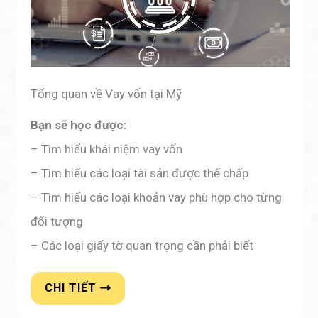
Tổng quan về Vay vốn tại Mỹ
Bạn sẽ học được:
– Tìm hiểu khái niệm vay vốn
– Tìm hiểu các loại tài sản được thế chấp
– Tìm hiểu các loại khoản vay phù hợp cho từng
đối tượng
– Các loại giấy tờ quan trọng cần phải biết
CHI TIẾT