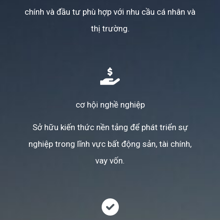
chính và đầu tư phù hợp với nhu cầu cá nhân và
thị trường.
cơ hội nghề nghiệp
Sở hữu kiến thức nền tảng để phát triển sự
nghiệp trong lĩnh vực bất động sản, tài chính,
vay vốn.