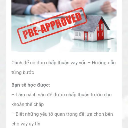
Cách để có đơn chấp thuận vay vốn – Hướng dẫn
từng bước
Bạn sẽ học được:
– Làm cách nào để được chấp thuận trước cho
khoản thế chấp
– Biết những yếu tố quan trọng để lựa chọn bên
cho vay uy tín