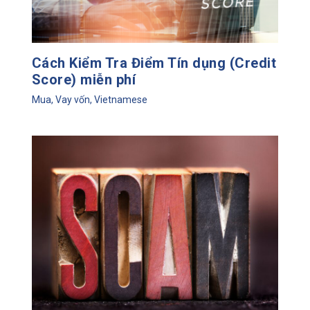
Cách Kiểm Tra Điểm Tín dụng (Credit
Score) miễn phí
Mua
,
Vay vốn
,
Vietnamese