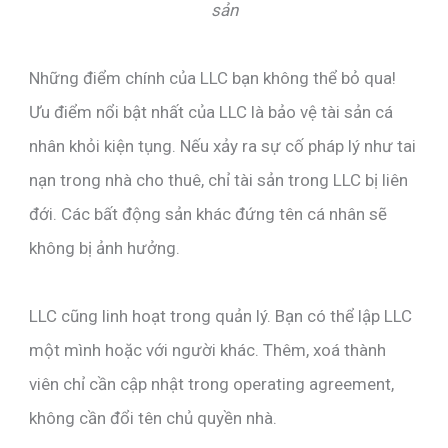
sản
Những điểm chính của LLC bạn không thể bỏ qua!
Ưu điểm nổi bật nhất của LLC là bảo vệ tài sản cá
nhân khỏi kiện tụng. Nếu xảy ra sự cố pháp lý như tai
nạn trong nhà cho thuê, chỉ tài sản trong LLC bị liên
đới. Các bất động sản khác đứng tên cá nhân sẽ
không bị ảnh hưởng.
LLC cũng linh hoạt trong quản lý. Bạn có thể lập LLC
một mình hoặc với người khác. Thêm, xoá thành
viên chỉ cần cập nhật trong operating agreement,
không cần đổi tên chủ quyền nhà.