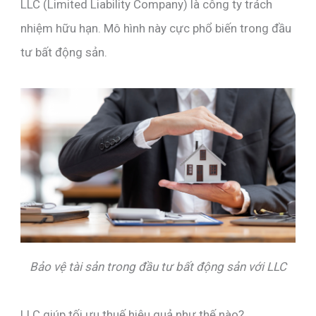
LLC (Limited Liability Company) là công ty trách
nhiệm hữu hạn. Mô hình này cực phổ biến trong đầu
tư bất động sản.
Bảo vệ tài sản trong đầu tư bất động sản với LLC
LLC giúp tối ưu thuế hiệu quả như thế nào?