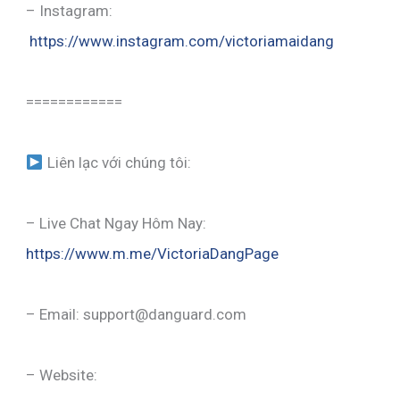
– Instagram:
https://www.instagram.com/victoriamaidang
============
Liên lạc với chúng tôi:
– Live Chat Ngay Hôm Nay:
https://www.m.me/VictoriaDangPage
– Email: support@danguard.com
– Website: