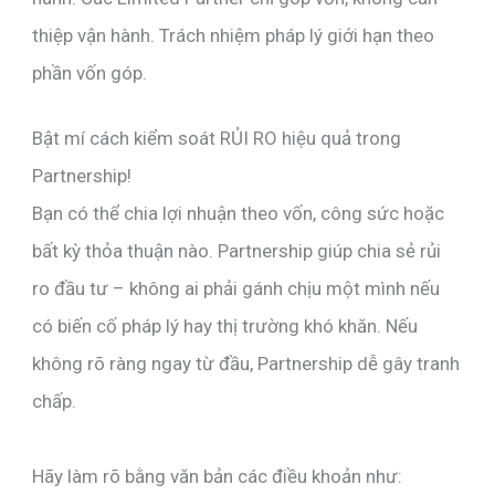
thiệp vận hành. Trách nhiệm pháp lý giới hạn theo
phần vốn góp.
Bật mí cách kiểm soát RỦI RO hiệu quả trong
Partnership!
Bạn có thể chia lợi nhuận theo vốn, công sức hoặc
bất kỳ thỏa thuận nào. Partnership giúp chia sẻ rủi
ro đầu tư – không ai phải gánh chịu một mình nếu
có biến cố pháp lý hay thị trường khó khăn. Nếu
không rõ ràng ngay từ đầu, Partnership dễ gây tranh
chấp.
Hãy làm rõ bằng văn bản các điều khoản như: