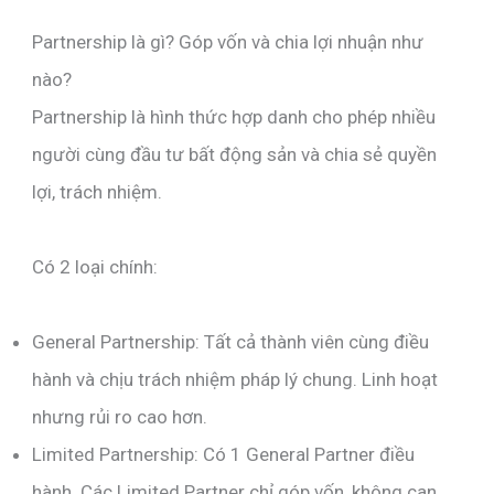
Partnership là gì? Góp vốn và chia lợi nhuận như
nào?
Partnership là hình thức hợp danh cho phép nhiều
người cùng đầu tư bất động sản và chia sẻ quyền
lợi, trách nhiệm.
Có 2 loại chính:
General Partnership: Tất cả thành viên cùng điều
hành và chịu trách nhiệm pháp lý chung. Linh hoạt
nhưng rủi ro cao hơn.
Limited Partnership: Có 1 General Partner điều
hành. Các Limited Partner chỉ góp vốn, không can