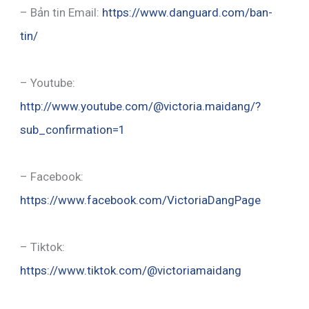
– Bản tin Email:
https://www.danguard.com/ban-
tin/
– Youtube:
http://www.youtube.com/@victoria.maidang/?
sub_confirmation=1
– Facebook:
https://www.facebook.com/VictoriaDangPage
– Tiktok:
https://www.tiktok.com/@victoriamaidang