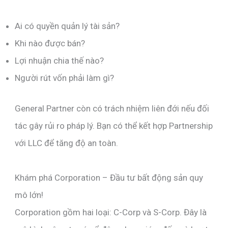
Ai có quyền quản lý tài sản?
Khi nào được bán?
Lợi nhuận chia thế nào?
Người rút vốn phải làm gì?
General Partner còn có trách nhiệm liên đới nếu đối
tác gây rủi ro pháp lý. Bạn có thể kết hợp Partnership
với LLC để tăng độ an toàn.
Khám phá Corporation – Đầu tư bất động sản quy
mô lớn!
Corporation gồm hai loại: C-Corp và S-Corp. Đây là