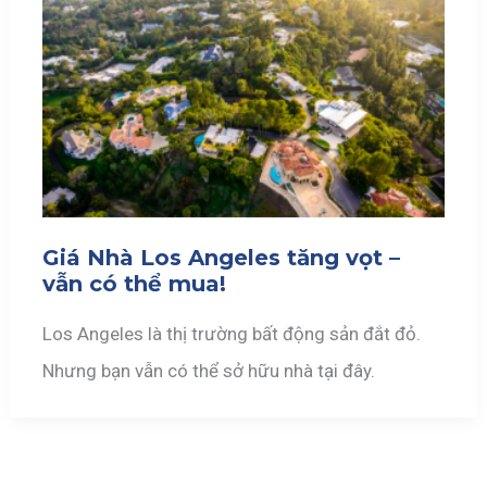
Giá Nhà Los Angeles tăng vọt –
vẫn có thể mua!
Los Angeles là thị trường bất động sản đắt đỏ.
Nhưng bạn vẫn có thể sở hữu nhà tại đây.