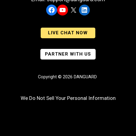
Facebook
YouTube
X
LinkedIn
LIVE CHAT NOW
PARTNER WITH US
Copyright © 2026 DANGUARD
We Do Not Sell Your Personal Information