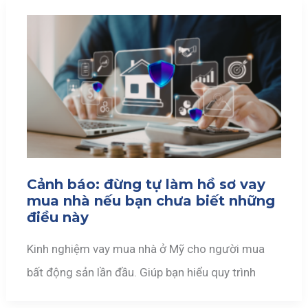
Cảnh báo: đừng tự làm hồ sơ vay
mua nhà nếu bạn chưa biết những
điều này
Kinh nghiệm vay mua nhà ở Mỹ cho người mua
bất động sản lần đầu. Giúp bạn hiểu quy trình