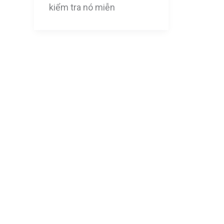
kiểm tra nó miễn