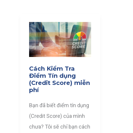
Cách Kiểm Tra
Điểm Tín dụng
(Credit Score) miễn
phí
Bạn đã biết điểm tín dụng
(Credit Score) của mình
chưa? Tôi sẽ chỉ bạn cách