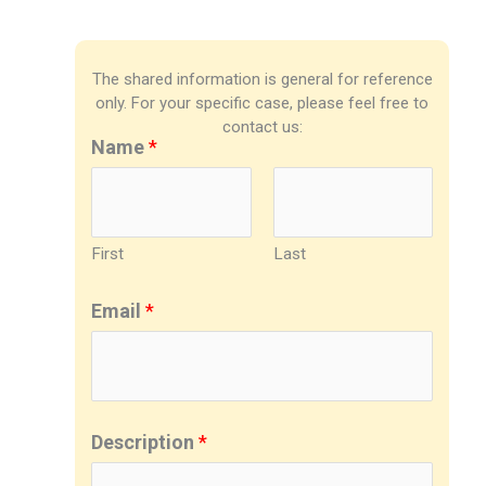
The shared information is general for reference
only. For your specific case, please feel free to
contact us:
Name
*
First
Last
Email
*
Description
*