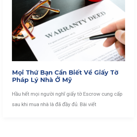
Mọi Thứ Bạn Cần Biết Về Giấy Tờ
Pháp Lý Nhà Ở Mỹ
Hầu hết mọi người nghĩ giấy tờ Escrow cung cấp
sau khi mua nhà là đã đầy đủ. Bài viết