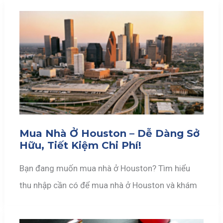
Mua Nhà Ở Houston – Dễ Dàng Sở
Hữu, Tiết Kiệm Chi Phí!
Bạn đang muốn mua nhà ở Houston? Tìm hiểu
thu nhập cần có để mua nhà ở Houston và khám