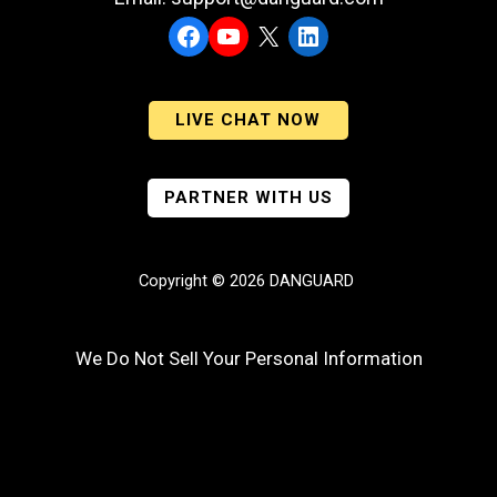
Facebook
YouTube
X
LinkedIn
LIVE CHAT NOW
PARTNER WITH US
Copyright © 2026 DANGUARD
We Do Not Sell Your Personal Information