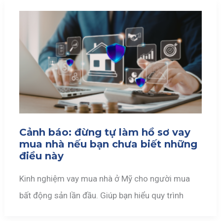
Cảnh báo: đừng tự làm hồ sơ vay
mua nhà nếu bạn chưa biết những
điều này
Kinh nghiệm vay mua nhà ở Mỹ cho người mua
bất động sản lần đầu. Giúp bạn hiểu quy trình