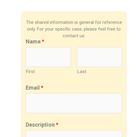
The shared information is general for reference
only. For your specific case, please feel free to
contact us:
Name
*
First
Last
Email
*
Description
*