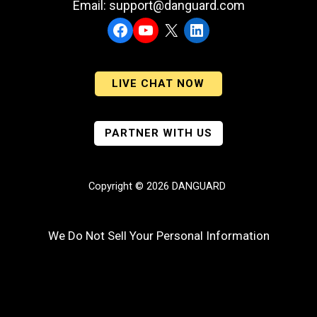
Email: support@danguard.com
Facebook
YouTube
X
LinkedIn
LIVE CHAT NOW
PARTNER WITH US
Copyright © 2026 DANGUARD
We Do Not Sell Your Personal Information