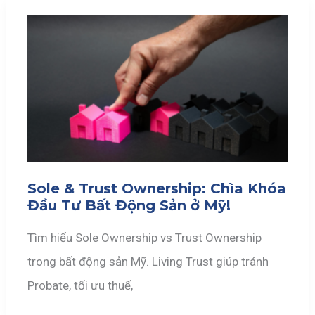
Sole & Trust Ownership: Chìa Khóa
Đầu Tư Bất Động Sản ở Mỹ!
Tìm hiểu Sole Ownership vs Trust Ownership
trong bất động sản Mỹ. Living Trust giúp tránh
Probate, tối ưu thuế,