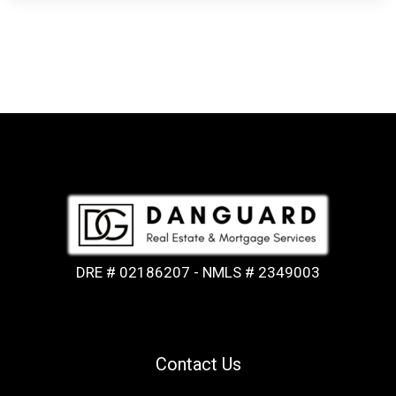
DRE # 02186207 - NMLS # 2349003
Contact Us