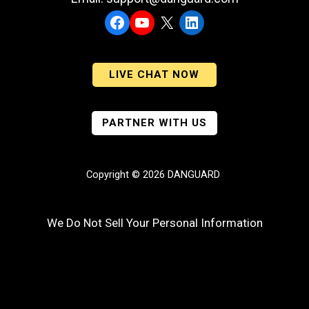
Facebook
YouTube
X
LinkedIn
LIVE CHAT NOW
PARTNER WITH US
Copyright © 2026 DANGUARD
We Do Not Sell Your Personal Information