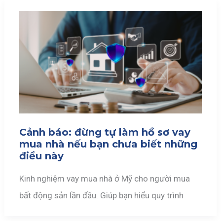
Cảnh báo: đừng tự làm hồ sơ vay
mua nhà nếu bạn chưa biết những
điều này
Kinh nghiệm vay mua nhà ở Mỹ cho người mua
bất động sản lần đầu. Giúp bạn hiểu quy trình