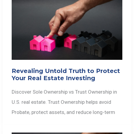
Revealing Untold Truth to Protect
Your Real Estate Investing
Discover Sole Ownership vs Trust Ownership in
U.S. real estate. Trust Ownership helps avoid
Probate, protect assets, and reduce long-term