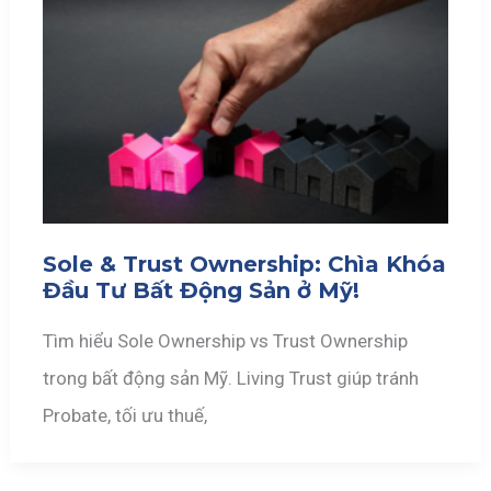
Sole & Trust Ownership: Chìa Khóa
Đầu Tư Bất Động Sản ở Mỹ!
Tìm hiểu Sole Ownership vs Trust Ownership
trong bất động sản Mỹ. Living Trust giúp tránh
Probate, tối ưu thuế,