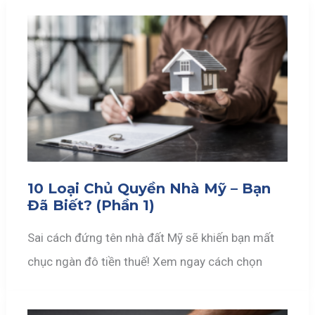
10 Loại Chủ Quyền Nhà Mỹ – Bạn
Đã Biết? (Phần 1)
Sai cách đứng tên nhà đất Mỹ sẽ khiến bạn mất
chục ngàn đô tiền thuế! Xem ngay cách chọn