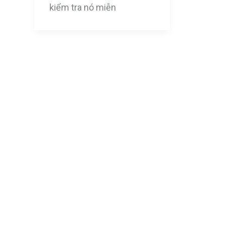
kiểm tra nó miễn