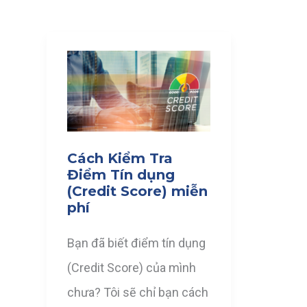
Cách Kiểm Tra
Điểm Tín dụng
(Credit Score) miễn
phí
Bạn đã biết điểm tín dụng
(Credit Score) của mình
chưa? Tôi sẽ chỉ bạn cách