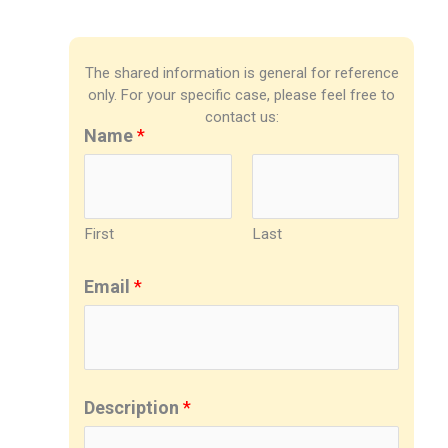
The shared information is general for reference
only. For your specific case, please feel free to
contact us:
Name
*
First
Last
Email
*
Description
*