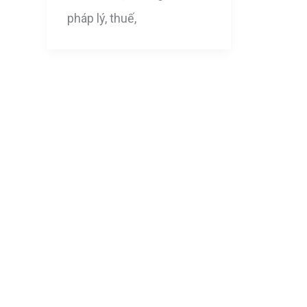
pháp lý, thuế,