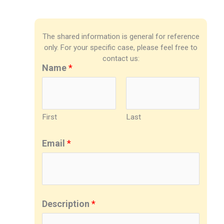
The shared information is general for reference
only. For your specific case, please feel free to
contact us:
Name
*
First
Last
Email
*
Description
*