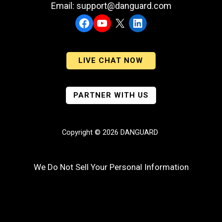
Email: support@danguard.com
Facebook
YouTube
X
LinkedIn
LIVE CHAT NOW
PARTNER WITH US
Copyright © 2026 DANGUARD
We Do Not Sell Your Personal Information