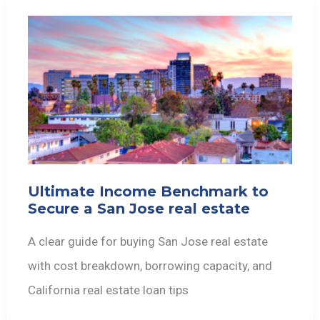
Ultimate Income Benchmark to
Secure a San Jose real estate
A clear guide for buying San Jose real estate
with cost breakdown, borrowing capacity, and
California real estate loan tips