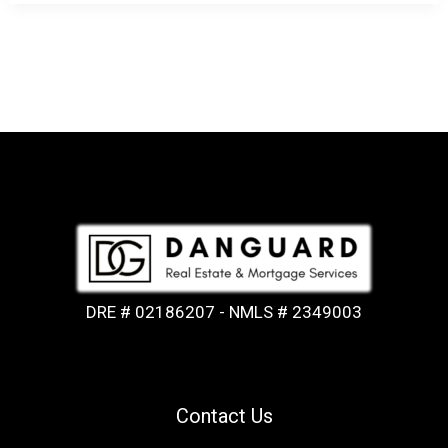
DRE # 02186207 - NMLS # 2349003
Contact Us