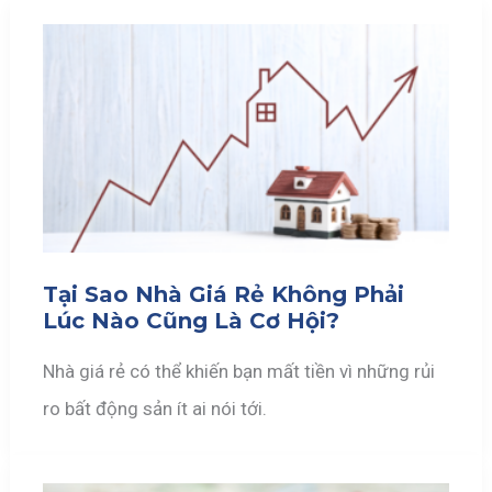
Tại Sao Nhà Giá Rẻ Không Phải
Lúc Nào Cũng Là Cơ Hội?
Nhà giá rẻ có thể khiến bạn mất tiền vì những rủi
ro bất động sản ít ai nói tới.