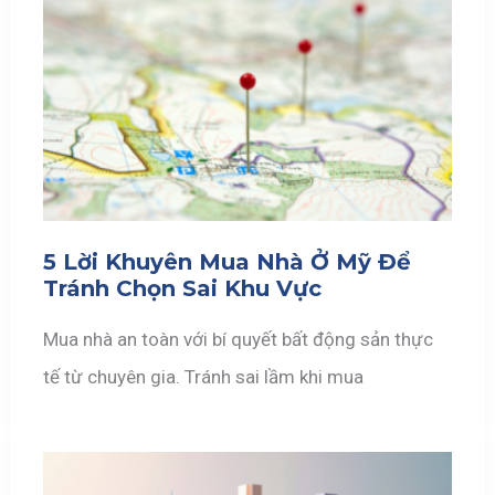
5 Lời Khuyên Mua Nhà Ở Mỹ Để
Tránh Chọn Sai Khu Vực
Mua nhà an toàn với bí quyết bất động sản thực
tế từ chuyên gia. Tránh sai lầm khi mua