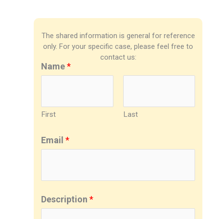
The shared information is general for reference
only. For your specific case, please feel free to
contact us:
Name
*
First
Last
Email
*
Description
*